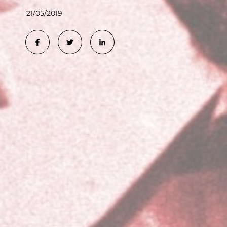
21/05/2019