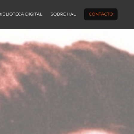
BIBLIOTECA DIGITAL
SOBRE HAL
CONTACTO