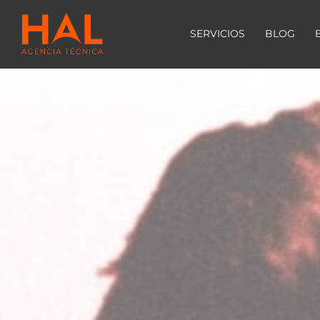
SERVICIOS
BLOG