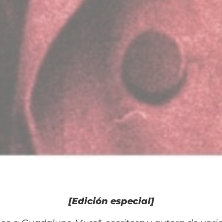
[Edición especial]