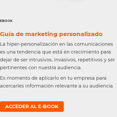
EBOOK
Guía de marketing personalizado
La hiper-personalización en las comunicaciones
es una tendencia que está en crecimiento para
dejar de ser intrusivos, invasivos, repetitivos y ser
pertinentes con nuestra audiencia.
Es momento de aplicarlo en tu empresa para
acercarles información relevante a su audiencia.
ACCEDER AL E-BOOK