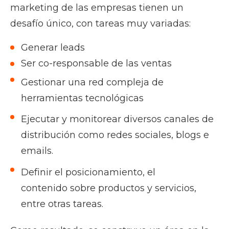
marketing de las empresas tienen un
desafío único, con tareas muy variadas:
Generar leads
Ser co-responsable de las ventas
Gestionar una red compleja de
herramientas tecnológicas
Ejecutar y monitorear diversos canales de
distribución como
redes sociales,
blogs e
emails.
Definir el posicionamiento,
el
contenido
sobre productos y servicios,
entre otras tareas.