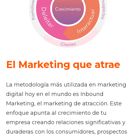
El Marketing que atrae
La metodología más utilizada en marketing
digital hoy en el mundo es
Inbound
Marketing
, el marketing de atracción. Este
enfoque apunta al crecimiento de tu
empresa creando relaciones significativas y
duraderas con los consumidores, prospectos