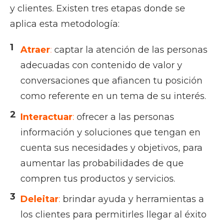
y clientes. Existen tres etapas donde se
aplica esta metodología:
Atraer
:
captar la atención de las personas
adecuadas con contenido de valor y
conversaciones que afiancen tu posición
como referente en un tema de su interés.
Interactuar
:
ofrecer a las personas
información y soluciones que tengan en
cuenta sus necesidades y objetivos, para
aumentar las probabilidades de que
compren tus productos y servicios.
Deleitar
:
brindar ayuda y herramientas a
los clientes para permitirles llegar al éxito