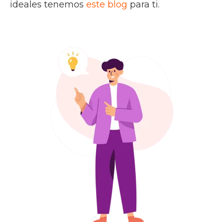
ideales tenemos
este blog
para ti.