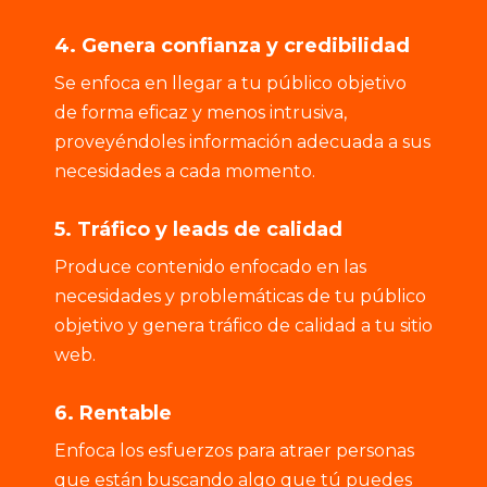
4. Genera confianza y credibilidad
Se enfoca en llegar a tu público objetivo
de forma eficaz y menos intrusiva,
proveyéndoles información adecuada a sus
necesidades a cada momento.
5. Tráfico y leads de calidad
Produce contenido enfocado en las
necesidades y problemáticas de tu público
objetivo y genera tráfico de calidad a tu sitio
web.
6. Rentable
Enfoca los esfuerzos para atraer personas
que están buscando algo que tú puedes