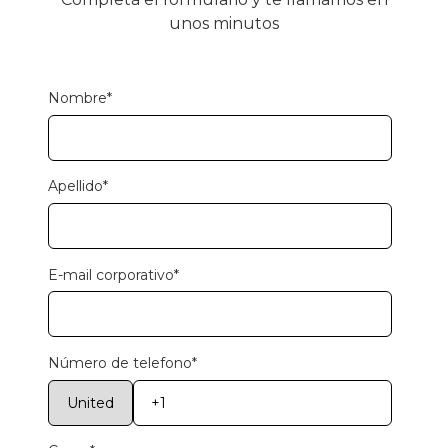
unos minutos
Nombre
*
Apellido
*
E-mail corporativo
*
Número de telefono
*