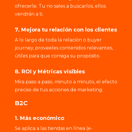
ofrecerle. Tu no sales a buscarlos, ellos
vendrán a ti.
7. Mejora tu relación con los clientes
A lo largo de toda la relación o buyer
journey, proveeles contenidos relevantes,
útiles para que consiga su propósito.
8. ROI y Métricas visibles
Mira paso a paso, minuto a minuto, el efecto
preciso de tus acciones de marketing.
B2C
1. Más económico
Se aplica a las tiendas en línea (e-