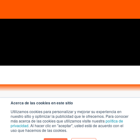
Acerca de las cookies en este sitio
Utilizamos cookies para personalizar y mejorar su experiencia en
nuestro sitio y optimizar la publicidad que le ofrecemos. Para conocer
más acerca de las cookies que utilizamos visite nuestra
política de
A KAZE Technologies company
privacidad
. Al hacer clic en "aceptar", usted está de acuerdo con el
uso que hacemos de las cookies.