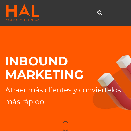
INBOUND
MARKETING
Atraer más clientes y conviértelos
más rápido