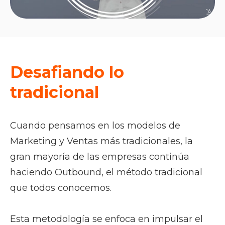
Desafiando lo
tradicional
Cuando pensamos en los modelos de
Marketing y Ventas más tradicionales, la
gran mayoría de las empresas continúa
haciendo Outbound, el método tradicional
que todos conocemos.
Esta metodología se enfoca en impulsar el