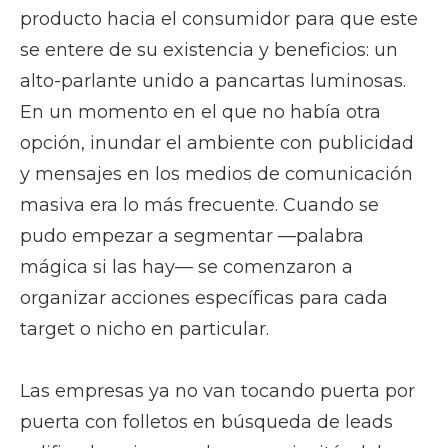
producto hacia el consumidor para que este
se entere de su existencia y beneficios: un
alto-parlante unido a pancartas luminosas.
En un momento en el que no había otra
opción, inundar el ambiente con publicidad
y mensajes en los medios de comunicación
masiva era lo más frecuente. Cuando se
pudo empezar a segmentar —palabra
mágica si las hay— se comenzaron a
organizar acciones específicas para cada
target o nicho en particular.
Las empresas ya no van tocando puerta por
puerta con folletos en búsqueda de leads