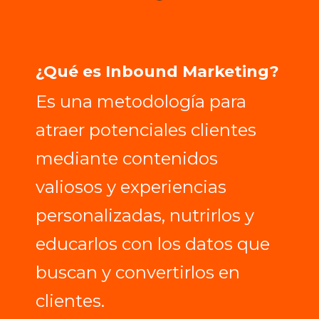
¿Qué es Inbound Marketing?
Es una metodología para
atraer
potenciales clientes
mediante contenidos
valiosos y experiencias
personalizadas,
nutrirlos
y
educarlos con los datos que
buscan y
convertirlos
en
clientes.