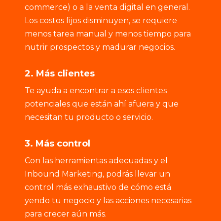
commerce) o a la venta digital en general.
Los costos fijos disminuyen, se requiere
menos tarea manual y menos tiempo para
nutrir prospectos y madurar negocios.
2. Más clientes
Te ayuda a encontrar a esos clientes
potenciales que están ahí afuera y que
necesitan tu producto o servicio.
3. Más control
Con las herramientas adecuadas y el
Inbound Marketing, podrás llevar un
control más exhaustivo de cómo está
yendo tu negocio y las acciones necesarias
para crecer aún más.