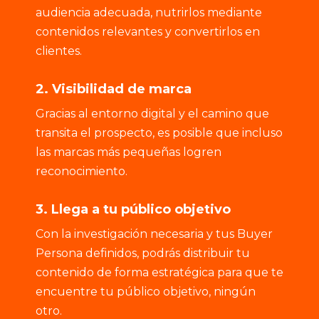
audiencia adecuada, nutrirlos mediante
contenidos relevantes y convertirlos en
clientes.
2. Visibilidad de marca
Gracias al entorno digital y el camino que
transita el prospecto, es posible que incluso
las marcas más pequeñas logren
reconocimiento.
3. Llega a tu público objetivo
Con la investigación necesaria y tus Buyer
Persona definidos, podrás distribuir tu
contenido de forma estratégica para que te
encuentre tu público objetivo, ningún
otro.