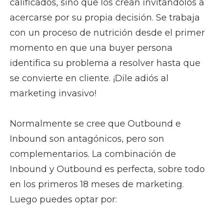
calificados, sino que los crean invitándolos a
acercarse por su propia decisión. Se trabaja
con un proceso de nutrición desde el primer
momento en que una buyer persona
identifica su problema a resolver hasta que
se convierte en cliente. ¡Dile adiós al
marketing invasivo!
Normalmente se cree que Outbound e
Inbound son antagónicos, pero son
complementarios. La combinación de
Inbound y Outbound es perfecta, sobre todo
en los primeros 18 meses de marketing.
Luego puedes optar por: