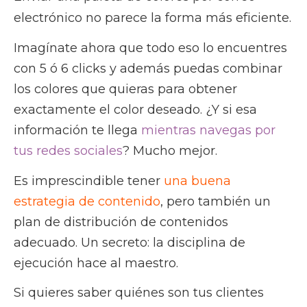
electrónico no parece la forma más eficiente.
Imagínate ahora que todo eso lo encuentres
con 5 ó 6 clicks y además puedas combinar
los colores que quieras para obtener
exactamente el color deseado. ¿Y si esa
información te llega
mientras navegas por
tus redes sociales
? Mucho mejor.
Es imprescindible tener
una buena
estrategia de contenido
, pero también un
plan de distribución de contenidos
adecuado. Un secreto: la disciplina de
ejecución hace al maestro.
Si quieres saber quiénes son tus clientes