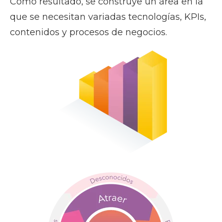
Como resultado, se construye un área en la
que se necesitan variadas tecnologías, KPIs,
contenidos y procesos de negocios.