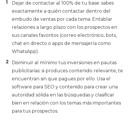
Dejar de contactar al 100% de tu base: sabes
exactamente a quién contactar dentro del
embudo de ventas por cada tema. Entablar
relaciones a largo plazo con los prospectos en
sus canales favoritos (correo electrónico, bots,
chat en directo o apps de mensajería como
WhatsApp).
Disminuir al mínimo tus inversiones en pautas
publicitarias: si produces contenido relevante, te
encuentran sin que pagues por ello. Usa el
software para SEO y contenido para crear una
autoridad sólida en las búsquedas y clasificar
bien en relación con los temas más importantes
para tus prospectos.