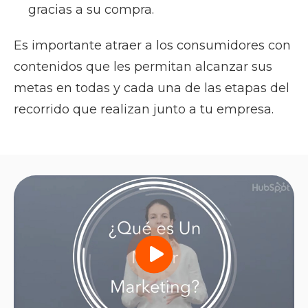
gracias a su compra.
Es importante atraer a los consumidores con
contenidos que les permitan alcanzar sus
metas en todas y cada una de las etapas del
recorrido que realizan junto a tu empresa.