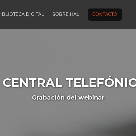
IBLIOTECA DIGITAL
SOBRE HAL
CONTACTO
A CENTRAL TELEFÓNIC
Grabación del webinar