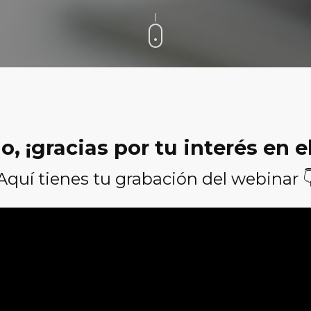
, ¡gracias por tu interés en e
Aquí tienes tu grabación del webinar 