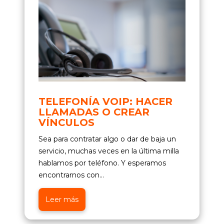
TELEFONÍA VOIP: HACER
LLAMADAS O CREAR
VÍNCULOS
Sea para contratar algo o dar de baja un
servicio, muchas veces en la última milla
hablamos por teléfono. Y esperamos
encontrarnos con...
Leer más