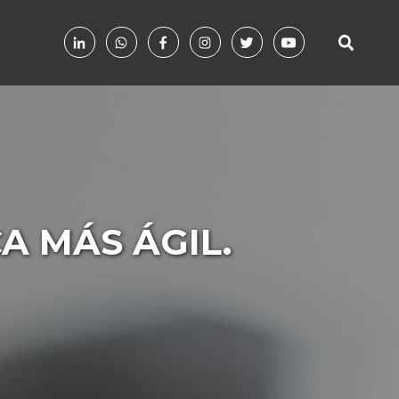
A MÁS ÁGIL.