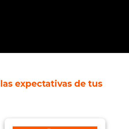
las expectativas de tus