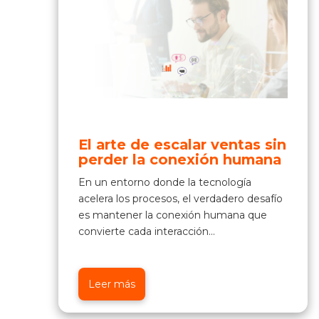
El arte de escalar ventas sin
perder la conexión humana
En un entorno donde la tecnología
acelera los procesos, el verdadero desafío
es mantener la conexión humana que
convierte cada interacción...
Leer más