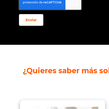
¿Quieres saber más sob