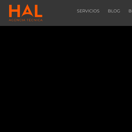
SERVICIOS
BLOG
B