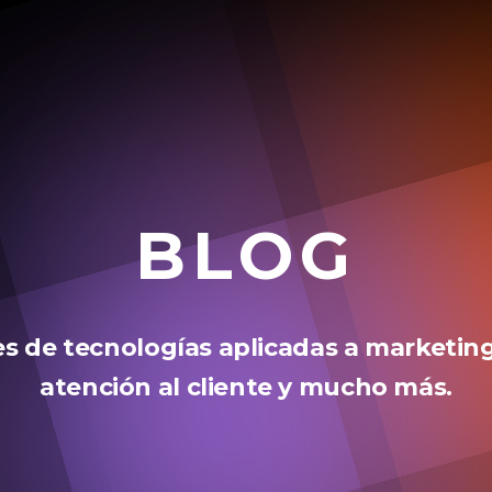
BLOG
 de tecnologías aplicadas a marketing
atención al cliente y mucho más.