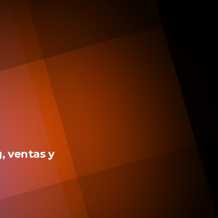
, ventas y