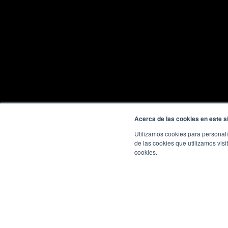
Acerca de las cookies en este si
Utilizamos cookies para personali
de las cookies que utilizamos visi
cookies.