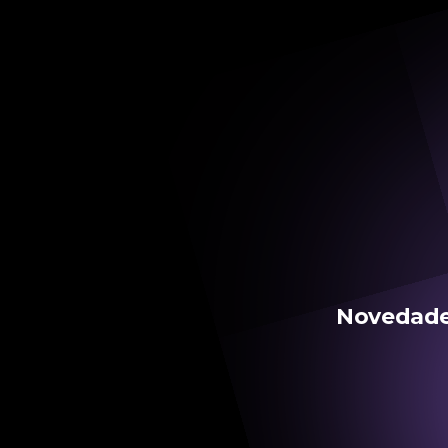
Novedades