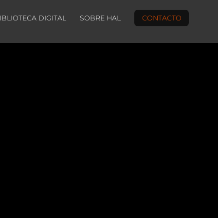
IBLIOTECA DIGITAL
SOBRE HAL
CONTACTO