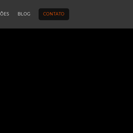
ÇÕES
BLOG
CONTATO