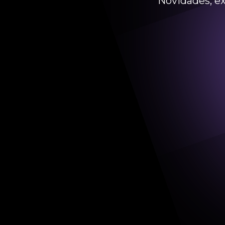
Novidades, ex