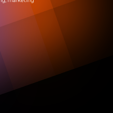
ing, marketing