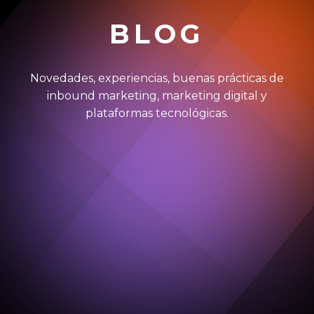
BLOG
Novedades, experiencias, buenas prácticas de
inbound marketing, marketing digital y
plataformas tecnológicas.