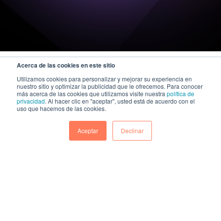
Acerca de las cookies en este sitio
Utilizamos cookies para personalizar y mejorar su experiencia en
nuestro sitio y optimizar la publicidad que le ofrecemos. Para conocer
más acerca de las cookies que utilizamos visite nuestra
política de
privacidad
. Al hacer clic en "aceptar", usted está de acuerdo con el
uso que hacemos de las cookies.
Aceptar
Declinar
A KAZE Technologies company