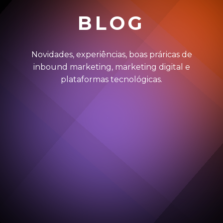
BLOG
Novidades, experiências, boas práricas de
inbound marketing, marketing digital e
plataformas tecnológicas.