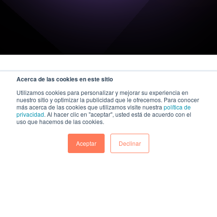
Acerca de las cookies en este sitio
Utilizamos cookies para personalizar y mejorar su experiencia en
nuestro sitio y optimizar la publicidad que le ofrecemos. Para conocer
más acerca de las cookies que utilizamos visite nuestra
política de
privacidad
. Al hacer clic en "aceptar", usted está de acuerdo con el
uso que hacemos de las cookies.
Aceptar
Declinar
A KAZE Technologies company