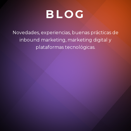
BLOG
Novedades, experiencias, buenas prácticas de
inbound marketing, marketing digital y
plataformas tecnológicas.