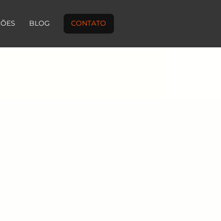
ÇÕES
BLOG
CONTATO