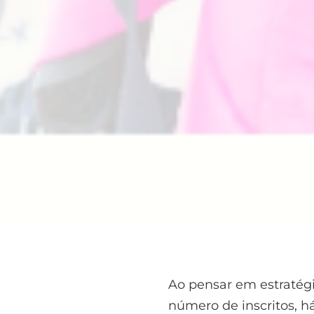
Ao pensar em estratégi
número de inscritos, 