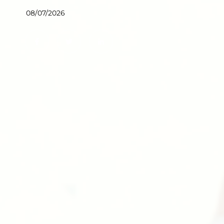
08/07/2026