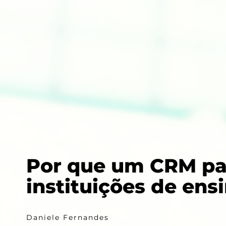
Por que um CRM pa
instituições de ens
Daniele Fernandes