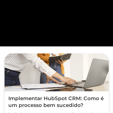
Implementar HubSpot CRM: Como é
um processo bem sucedido?