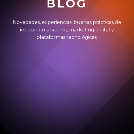
BLOG
Novedades, experiencias, buenas prácticas de
inbound marketing, marketing digital y
plataformas tecnológicas.