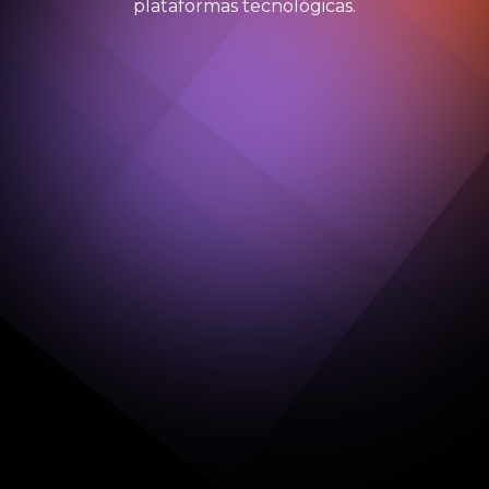
plataformas tecnológicas.