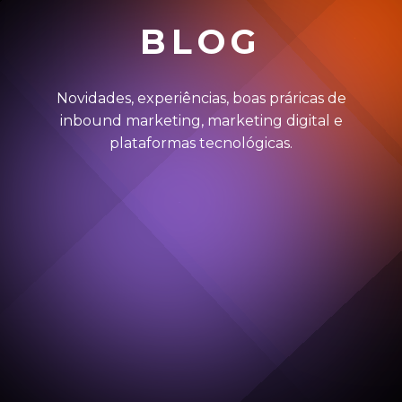
BLOG
Novidades, experiências, boas práricas de
inbound marketing, marketing digital e
plataformas tecnológicas.