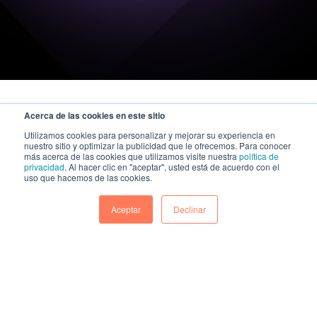
Acerca de las cookies en este sitio
Utilizamos cookies para personalizar y mejorar su experiencia en
nuestro sitio y optimizar la publicidad que le ofrecemos. Para conocer
más acerca de las cookies que utilizamos visite nuestra
política de
privacidad
. Al hacer clic en "aceptar", usted está de acuerdo con el
uso que hacemos de las cookies.
Aceptar
Declinar
A KAZE Technologies company