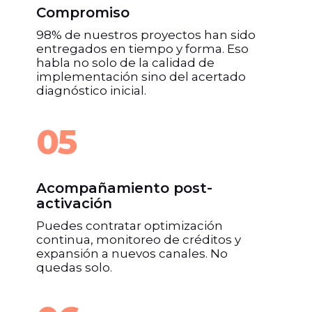
Compromiso
98% de nuestros proyectos han sido
entregados en tiempo y forma. Eso
habla no solo de la calidad de
implementación sino del acertado
diagnóstico inicial.
05
Acompañamiento post-
activación
Puedes contratar optimización
continua, monitoreo de créditos y
expansión a nuevos canales. No
quedas solo.