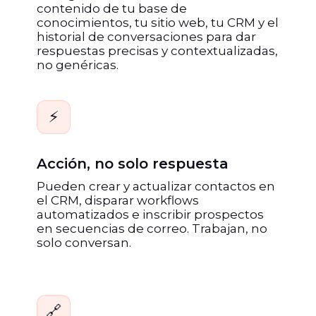
contenido de tu base de
conocimientos, tu sitio web, tu CRM y el
historial de conversaciones para dar
respuestas precisas y contextualizadas,
no genéricas.
⚡
Acción, no solo respuesta
Pueden crear y actualizar contactos en
el CRM, disparar workflows
automatizados e inscribir prospectos
en secuencias de correo. Trabajan, no
solo conversan.
🔗