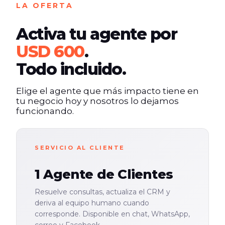
LA OFERTA
Activa tu agente por
USD 600
.
Todo incluido.
Elige el agente que más impacto tiene en
tu negocio hoy y nosotros lo dejamos
funcionando.
SERVICIO AL CLIENTE
1 Agente de Clientes
Resuelve consultas, actualiza el CRM y
deriva al equipo humano cuando
corresponde. Disponible en chat, WhatsApp,
correo y Facebook.