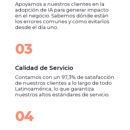
Apoyamos a nuestros clientes en la
adopción de IA para generar impacto
en el negocio. Sabemos dónde están
los errores comunes y cómo evitarlos
desde el día uno.
03
Calidad de Servicio
Contamos con un 97,3% de satisfacción
de nuestros clientes a lo largo de todo
Latinoamérica, lo que garantiza
nuestros altos estándares de servicio.
04