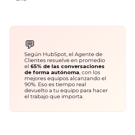
💬
Según HubSpot, el Agente de
Clientes resuelve en promedio
el
65% de las conversaciones
de forma autónoma
, con los
mejores equipos alcanzando el
90%. Eso es tiempo real
devuelto a tu equipo para hacer
el trabajo que importa.