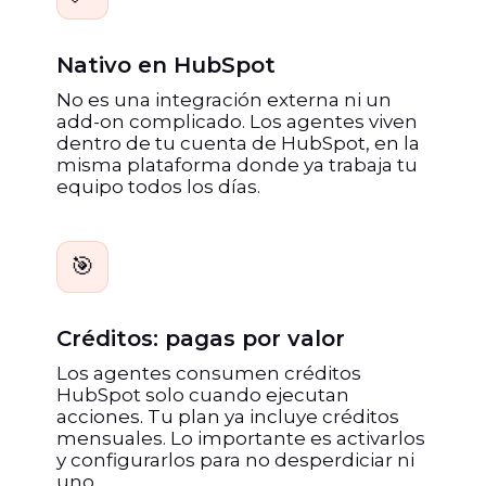
Nativo en HubSpot
No es una integración externa ni un
add-on complicado. Los agentes viven
dentro de tu cuenta de HubSpot, en la
misma plataforma donde ya trabaja tu
equipo todos los días.
🎯
Créditos: pagas por valor
Los agentes consumen créditos
HubSpot solo cuando ejecutan
acciones. Tu plan ya incluye créditos
mensuales. Lo importante es activarlos
y configurarlos para no desperdiciar ni
uno.