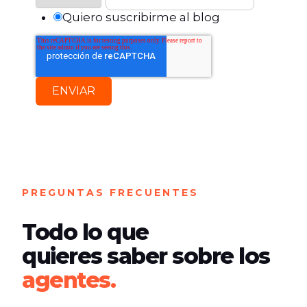
Quiero suscribirme al blog
PREGUNTAS FRECUENTES
Todo lo que
quieres saber sobre los
agentes.