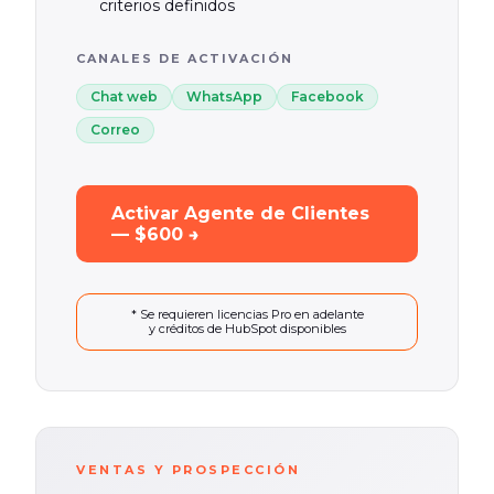
criterios definidos
CANALES DE ACTIVACIÓN
Chat web
WhatsApp
Facebook
Correo
Activar Agente de Clientes
— $600 →
* Se requieren licencias Pro en adelante
y créditos de HubSpot disponibles
VENTAS Y PROSPECCIÓN