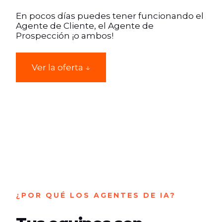
En pocos días puedes tener funcionando el
Agente de Cliente, el Agente de
Prospección ¡o ambos!
Ver la oferta ↓
¿POR QUÉ LOS AGENTES DE IA?