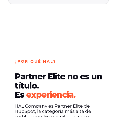
¿POR QUÉ HAL?
Partner Elite no es un
título.
Es
experiencia.
HAL Company es Partner Elite de
HubSpot, la categoría más alta de
certificación. Eso significa acceso