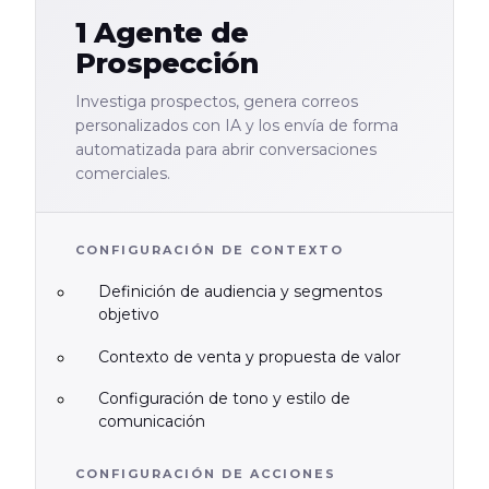
1 Agente de
Prospección
Investiga prospectos, genera correos
personalizados con IA y los envía de forma
automatizada para abrir conversaciones
comerciales.
CONFIGURACIÓN DE CONTEXTO
Definición de audiencia y segmentos
objetivo
Contexto de venta y propuesta de valor
Configuración de tono y estilo de
comunicación
CONFIGURACIÓN DE ACCIONES