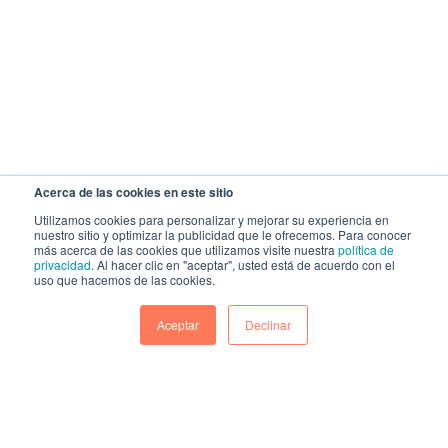
Acerca de las cookies en este sitio
Utilizamos cookies para personalizar y mejorar su experiencia en
nuestro sitio y optimizar la publicidad que le ofrecemos. Para conocer
más acerca de las cookies que utilizamos visite nuestra
política de
privacidad
. Al hacer clic en "aceptar", usted está de acuerdo con el
uso que hacemos de las cookies.
Aceptar
Declinar