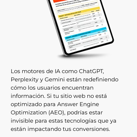
Los motores de IA como ChatGPT,
Perplexity y Gemini están redefiniendo
cómo los usuarios encuentran
información. Si tu sitio web no está
optimizado para Answer Engine
Optimization (AEO), podrías estar
invisible para estas tecnologías que ya
están impactando tus conversiones.