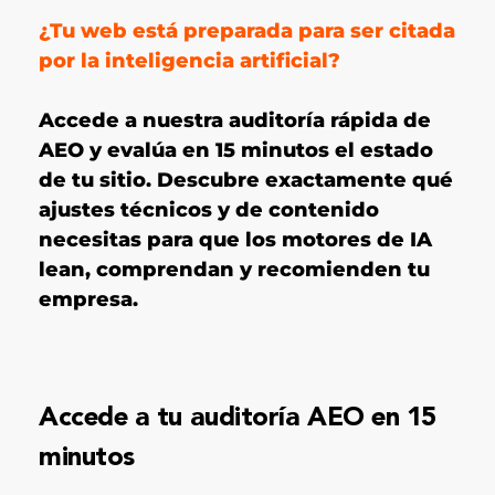
¿Tu web está preparada para ser citada
por la inteligencia artificial?
Accede a nuestra auditoría rápida de
AEO y evalúa en 15 minutos el estado
de tu sitio. Descubre exactamente qué
ajustes técnicos y de contenido
necesitas para que los motores de IA
lean, comprendan y recomienden tu
empresa.
Accede a tu auditoría AEO en 15
minutos