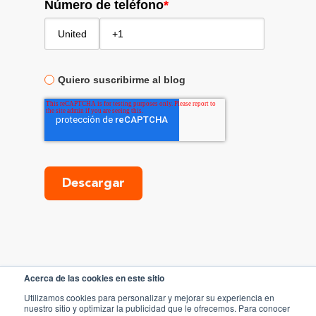
Número de teléfono
*
Quiero suscribirme al blog
Acerca de las cookies en este sitio
Utilizamos cookies para personalizar y mejorar su experiencia en
nuestro sitio y optimizar la publicidad que le ofrecemos. Para conocer