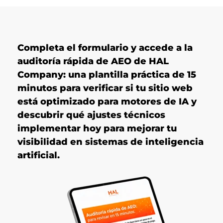
Completa el formulario y accede a la
auditoría rápida de AEO de HAL
Company: una plantilla práctica de 15
minutos para verificar si tu sitio web
está optimizado para motores de IA y
descubrir qué ajustes técnicos
implementar hoy para mejorar tu
visibilidad en sistemas de inteligencia
artificial.