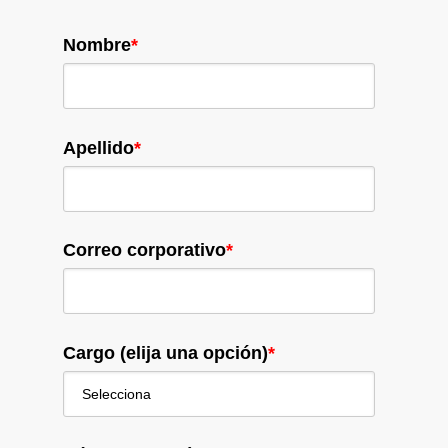
Nombre
*
Apellido
*
Correo corporativo
*
Cargo (elija una opción)
*