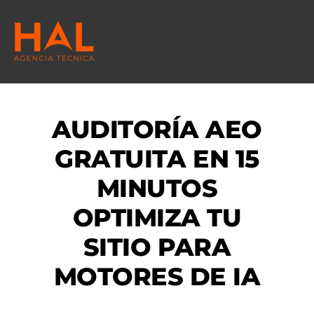
AUDITORÍA AEO
GRATUITA EN 15
MINUTOS
OPTIMIZA TU
SITIO PARA
MOTORES DE IA