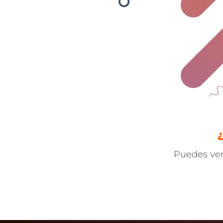
Puedes ver