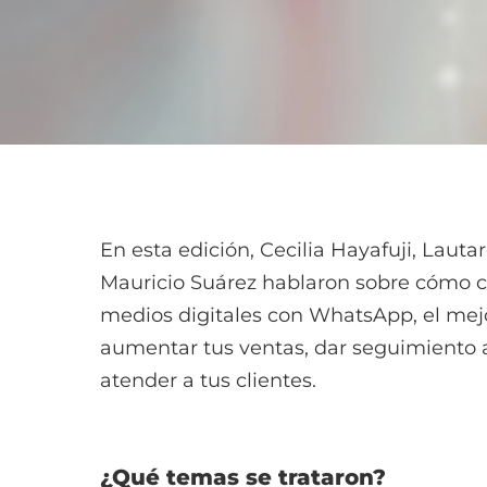
En esta edición, Cecilia Hayafuji, Lauta
Mauricio Suárez hablaron sobre cómo c
medios digitales con WhatsApp, el mej
aumentar tus ventas, dar seguimiento a
atender a tus clientes
.
¿Qué temas se trataron?