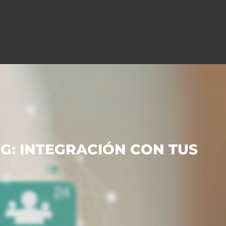
G: INTEGRACIÓN CON TUS