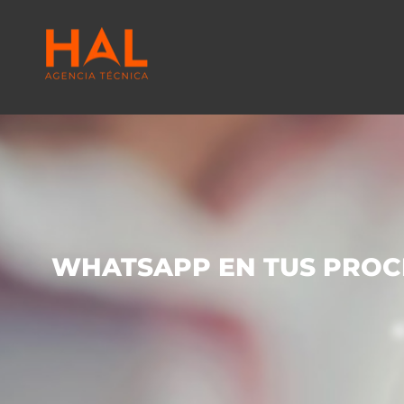
WHATSAPP EN TUS PROCE