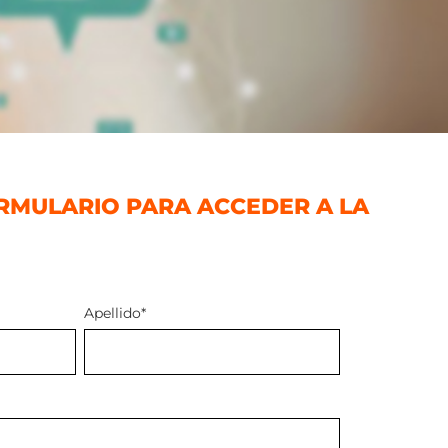
RMULARIO PARA ACCEDER A LA
Apellido
*