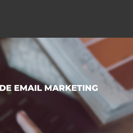
 DE EMAIL MARKETING