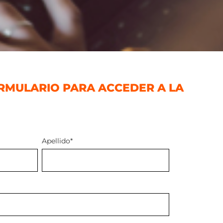
RMULARIO PARA ACCEDER A LA
Apellido
*