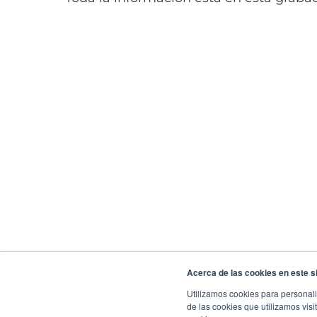
Acerca de las cookies en este si
Utilizamos cookies para personali
de las cookies que utilizamos visi