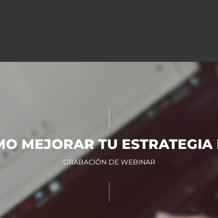
MO MEJORAR TU ESTRATEGIA
GRABACIÓN DE WEBINAR