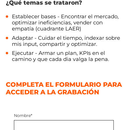
¿Qué temas se trataron?
Establecer bases - Encontrar el mercado,
optimizar ineficiencias, vender con
empatía (cuadrante LAER)
Adaptar - Cuidar el tiempo, indexar sobre
mis input, compartir y optimizar.
Ejecutar - Armar un plan, KPIs en el
camino y que cada dia valga la pena.
COMPLETA EL FORMULARIO PARA
ACCEDER A LA GRABACIÓN
👇
Nombre
*