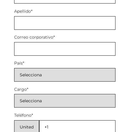
Apellido
*
Correo corporativo
*
País
*
Cargo
*
Teléfono
*