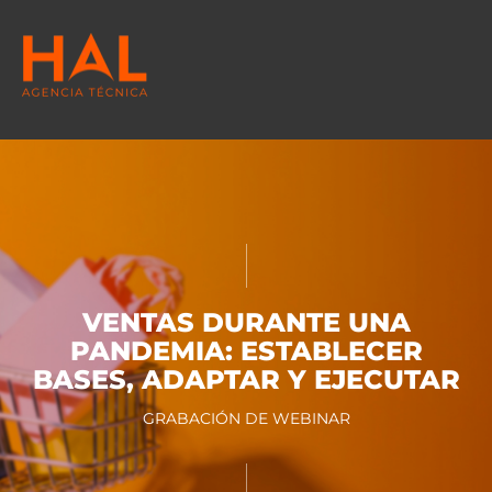
VENTAS DURANTE UNA
PANDEMIA: ESTABLECER
BASES, ADAPTAR Y EJECUTAR
GRABACIÓN DE WEBINAR