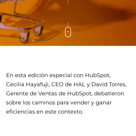
En esta edición especial con HubSpot,
Cecilia Hayafuji, CEO de HAL y David Torres,
Gerente de Ventas de HubSpot, debatieron
sobre los caminos para vender y ganar
eficiencias en este contexto.