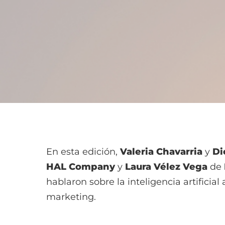
En esta edición,
Valeria Chavarria
y
Di
HAL Company
y
Laura Vélez Vega
de
hablaron sobre la inteligencia artificial 
marketing.