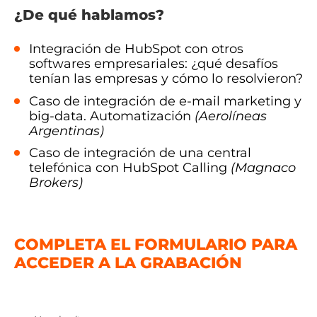
¿De qué hablamos?
Integración de HubSpot con otros
softwares empresariales: ¿qué desafíos
tenían las empresas y cómo lo resolvieron?
Caso de integración de e-mail marketing y
big-data. Automatización
(Aerolíneas
Argentinas)
Caso de integración de una central
telefónica con HubSpot Calling
(Magnaco
Brokers)
COMPLETA EL FORMULARIO PARA
ACCEDER A LA GRABACIÓN
👇