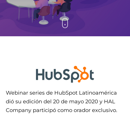
Webinar series de HubSpot Latinoamérica
dió su edición del 20 de mayo 2020 y HAL
Company participó como orador exclusivo.