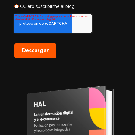
Quiero suscribirme al blog