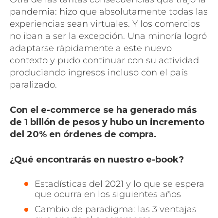
pandemia: hizo que absolutamente todas las
experiencias sean virtuales. Y los comercios
no iban a ser la excepción. Una minoría logró
adaptarse rápidamente a este nuevo
contexto y pudo continuar con su actividad
produciendo ingresos incluso con el país
paralizado.
Con el e-commerce se ha generado más
de 1 billón de pesos y hubo un incremento
del 20% en órdenes de compra.
¿Qué encontrarás en nuestro e-book?
Estadísticas del 2021 y lo que se espera
que ocurra en los siguientes años
Cambio de paradigma: las 3 ventajas