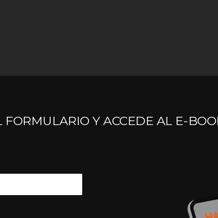
L FORMULARIO Y ACCEDE AL E-BOO