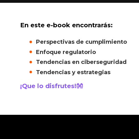
En este e-book encontrarás:
Perspectivas de cumplimiento
Enfoque regulatorio
Tendencias en ciberseguridad
Tendencias y estrategias
¡Que lo disfrutes!👐