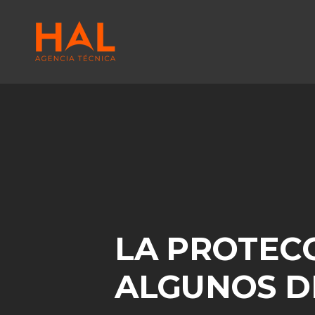
LA PROTECC
ALGUNOS D