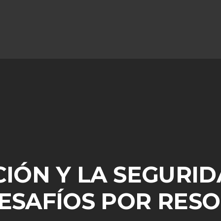
IÓN Y LA SEGURID
ESAFÍOS POR RES