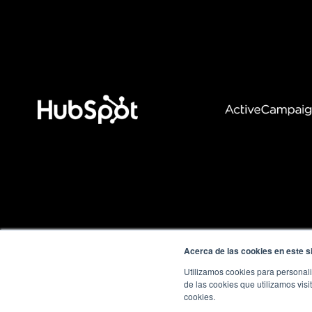
Acerca de las cookies en este si
Utilizamos cookies para personali
de las cookies que utilizamos visi
cookies.