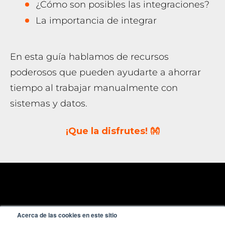
¿Cómo son posibles las integraciones?
La importancia de integrar
En esta guía hablamos de recursos
poderosos que pueden ayudarte a ahorrar
tiempo al trabajar manualmente con
sistemas y datos.
¡Que la disfrutes! 👐
Acerca de las cookies en este sitio