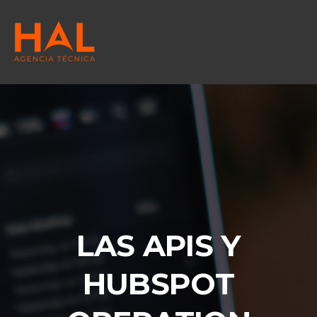
LAS APIS Y
HUBSPOT