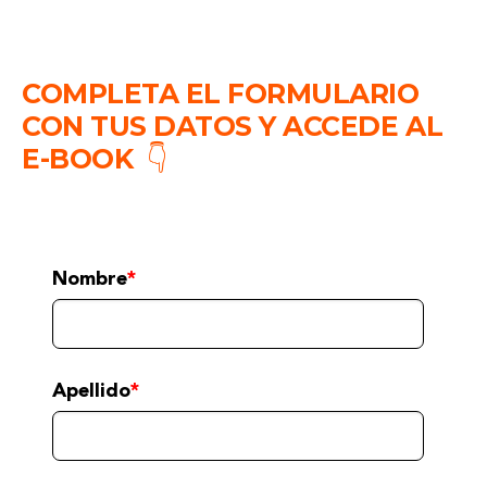
COMPLETA EL FORMULARIO
CON TUS DATOS Y ACCEDE AL
E-BOOK
👇
Nombre
*
Apellido
*