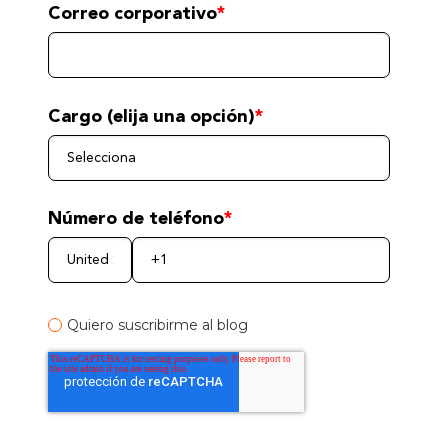
Correo corporativo
*
Cargo (elija una opción)
*
Número de teléfono
*
Quiero suscribirme al blog