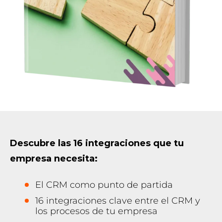
Descubre las 16 integraciones que tu
empresa necesita:
El CRM como punto de partida
16 integraciones clave entre el CRM y
los procesos de tu empresa