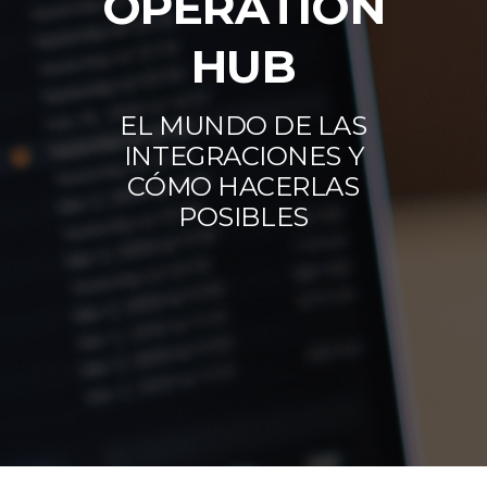
OPERATION
HUB
EL MUNDO DE LAS
INTEGRACIONES Y
CÓMO HACERLAS
POSIBLES