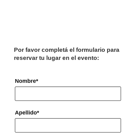
Por favor completá el formulario para
reservar tu lugar en el evento:
Nombre
*
Apellido
*