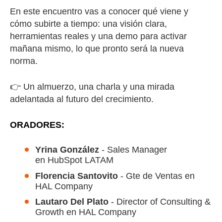
En este encuentro vas a conocer qué viene y
cómo subirte a tiempo:
una visión clara,
herramientas reales y una demo para activar
mañana mismo, lo que pronto será la nueva
norma.
👉 Un almuerzo, una charla y una mirada
adelantada al futuro del crecimiento.
ORADORES:
Yrina González
- Sales Manager
en HubSpot LATAM
Florencia Santovito
- Gte de Ventas en
HAL Company
Lautaro Del Plato
- Director of Consulting &
Growth en HAL Company