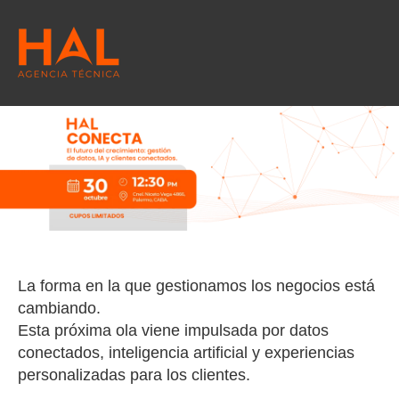
La forma en la que gestionamos los negocios está
cambiando.
Esta próxima ola viene impulsada por datos
conectados, inteligencia artificial y experiencias
personalizadas para los clientes.