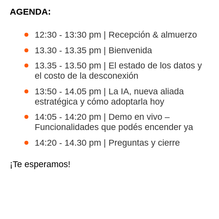
AGENDA:
12:30 - 13:30 pm | Recepción & almuerzo
13.30 - 13.35 pm | Bienvenida
13.35 - 13.50 pm | El estado de los datos y
el costo de la desconexión
13:50 - 14.05 pm | La IA, nueva aliada
estratégica y cómo adoptarla hoy
14:05 - 14:20 pm | Demo en vivo –
Funcionalidades que podés encender ya
14:20 - 14.30 pm | Preguntas y cierre
¡Te esperamos!