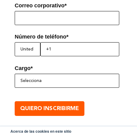
Correo corporativo
*
Número de teléfono
*
Cargo
*
Acerca de las cookies en este sitio