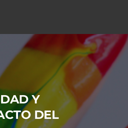
IDAD Y
ACTO DEL