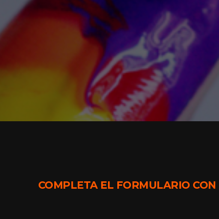
COMPLETA EL FORMULARIO CON T