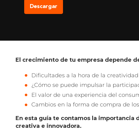
El crecimiento de tu empresa depende de
Dificultades a la hora de la creatividad
¿Cómo se puede impulsar la participac
El valor de una experiencia del consu
Cambios en la forma de compra de los
En esta guía te contamos la importancia 
creativa e innovadora.