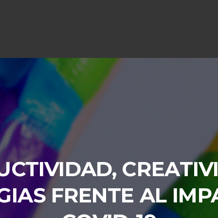
CTIVIDAD, CREATIV
GIAS FRENTE AL IMP