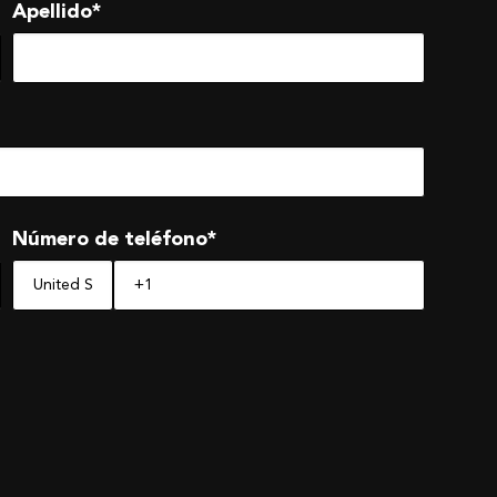
Apellido
*
Número de teléfono
*