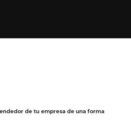
r vendedor de tu empresa de una forma