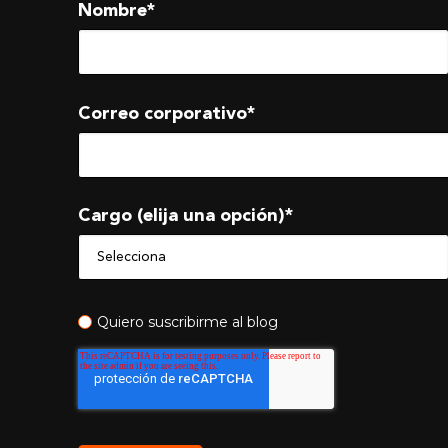
Nombre
*
Correo corporativo
*
Cargo (elija una opción)
*
Quiero suscribirme al blog