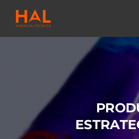
PRODU
ESTRATE