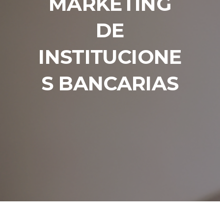
MARKETING
DE
INSTITUCIONE
S BANCARIAS