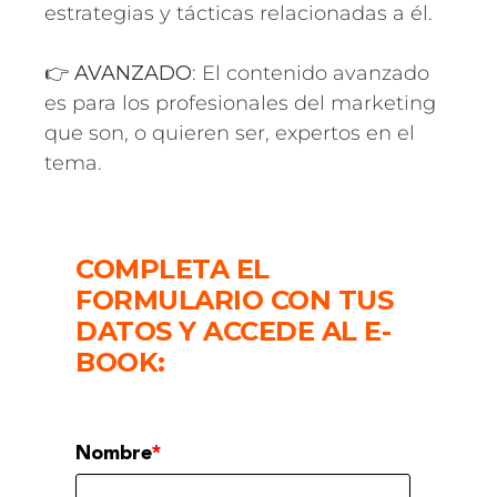
estrategias y tácticas relacionadas a él.
👉
AVANZADO
: El contenido avanzado
es para los profesionales del marketing
que son, o quieren ser, expertos en el
tema.
COMPLETA EL
FORMULARIO CON TUS
DATOS Y ACCEDE AL E-
BOOK:
Nombre
*