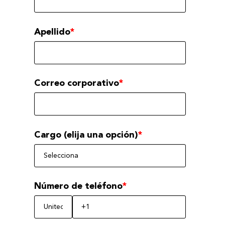
Apellido
*
Correo corporativo
*
Cargo (elija una opción)
*
Número de teléfono
*