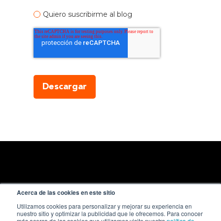
Quiero suscribirme al blog
Acerca de las cookies en este sitio
Utilizamos cookies para personalizar y mejorar su experiencia en
nuestro sitio y optimizar la publicidad que le ofrecemos. Para conocer
más acerca de las cookies que utilizamos visite nuestra
política de