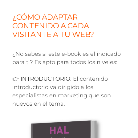
¿CÓMO ADAPTAR
CONTENIDO A CADA
VISITANTE A TU WEB?
¿No sabes si este e-book es el indicado
para ti? Es apto para todos los niveles:
👉
INTRODUCTORIO
: El contenido
introductorio va dirigido a los
especialistas en marketing que son
nuevos en el tema.