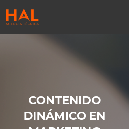
CONTENIDO
DINÁMICO EN