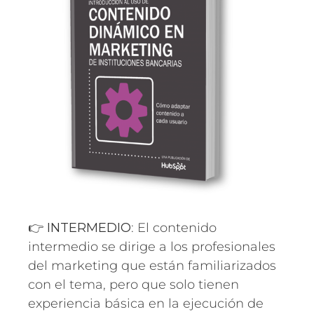
👉
INTERMEDIO
: El contenido
intermedio se dirige a los profesionales
del marketing que están familiarizados
con el tema, pero que solo tienen
experiencia básica en la ejecución de