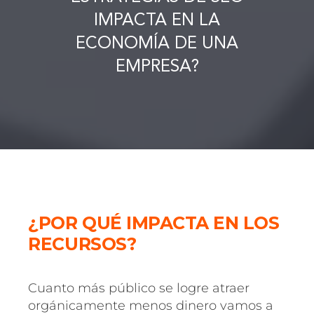
IMPACTA EN LA
ECONOMÍA DE UNA
EMPRESA?
¿POR QUÉ IMPACTA EN LOS
RECURSOS?
Cuanto más público se logre atraer
orgánicamente menos dinero vamos a