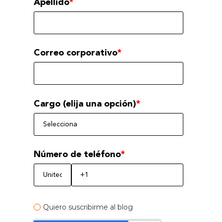
Apellido
*
Correo corporativo
*
Cargo (elija una opción)
*
Número de teléfono
*
Quiero suscribirme al blog