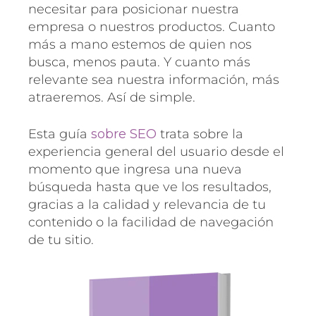
necesitar para posicionar nuestra
empresa o nuestros productos. Cuanto
más a mano estemos de quien nos
busca, menos pauta. Y cuanto más
relevante sea nuestra información, más
atraeremos. Así de simple.
Esta guía
sobre SEO
trata sobre la
experiencia general del usuario desde el
momento que ingresa una nueva
búsqueda hasta que ve los resultados,
gracias a la calidad y relevancia de tu
contenido o la facilidad de navegación
de tu sitio.