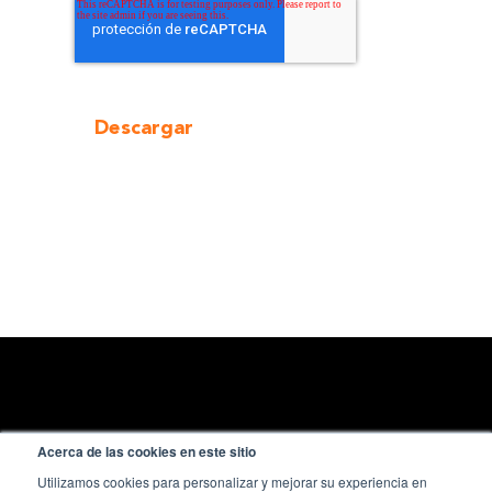
Acerca de las cookies en este sitio
Utilizamos cookies para personalizar y mejorar su experiencia en