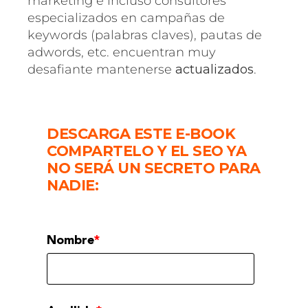
marketing e incluso consultores
especializados en campañas de
keywords (palabras claves), pautas de
adwords, etc. encuentran muy
desafiante mantenerse
actualizados
.
DESCARGA ESTE E-BOOK
COMPARTELO Y EL SEO YA
NO SERÁ UN SECRETO PARA
NADIE:
Nombre
*