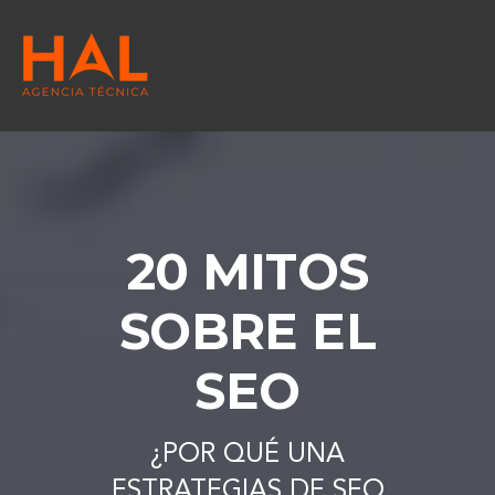
20 MITOS
SOBRE EL
SEO
¿POR QUÉ UNA
ESTRATEGIAS DE SEO