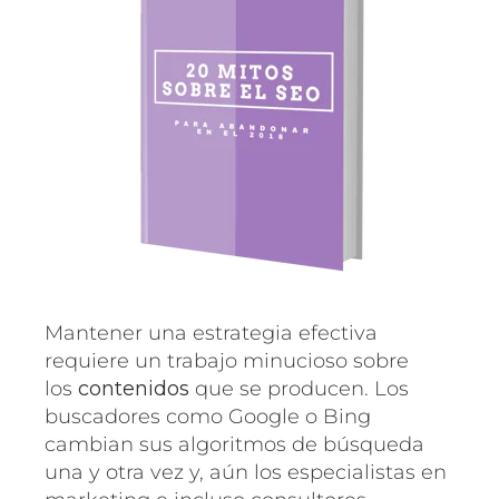
Mantener una estrategia efectiva
requiere un trabajo minucioso sobre
los
contenidos
que se producen. Los
buscadores como Google o Bing
cambian sus algoritmos de búsqueda
una y otra vez y, aún los especialistas en